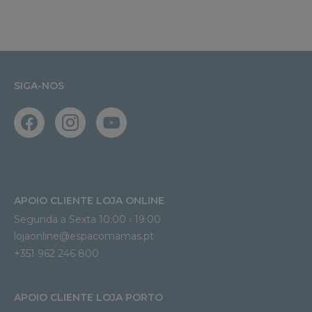
SIGA-NOS
APOIO CLIENTE LOJA ONLINE
Segunda a Sexta 10:00 › 19:00
lojaonline@espacomamas.pt 
+351 962 246 800
APOIO CLIENTE LOJA PORTO