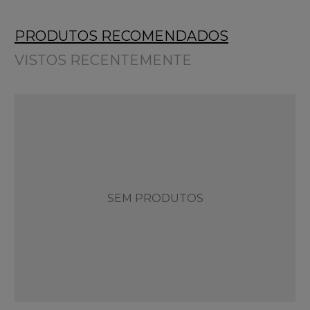
PRODUTOS RECOMENDADOS
VISTOS RECENTEMENTE
SEM PRODUTOS