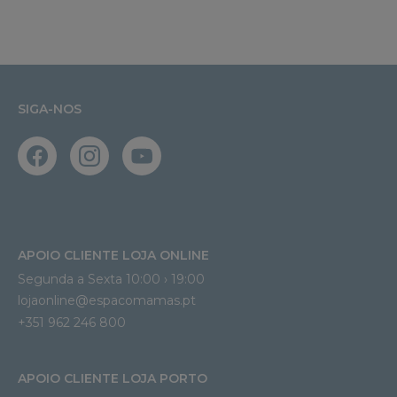
SIGA-NOS
APOIO CLIENTE LOJA ONLINE
Segunda a Sexta 10:00 › 19:00
lojaonline@espacomamas.pt 
+351 962 246 800
APOIO CLIENTE LOJA PORTO