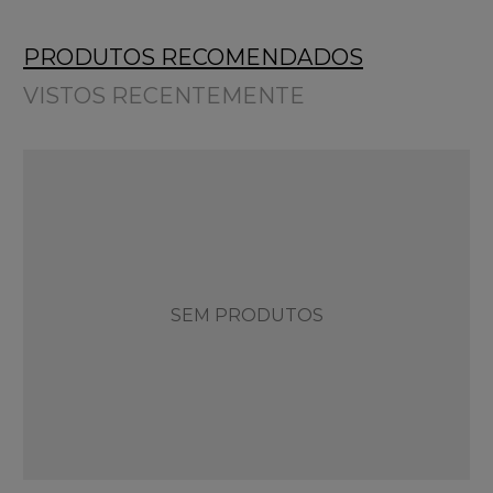
PRODUTOS RECOMENDADOS
VISTOS RECENTEMENTE
SEM PRODUTOS