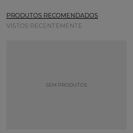
PRODUTOS RECOMENDADOS
VISTOS RECENTEMENTE
SEM PRODUTOS