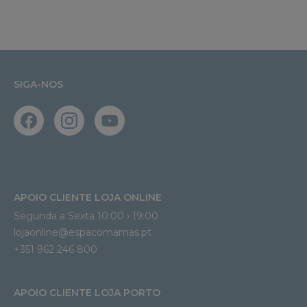
SIGA-NOS
APOIO CLIENTE LOJA ONLINE
Segunda a Sexta 10:00 › 19:00
lojaonline@espacomamas.pt 
+351 962 246 800
APOIO CLIENTE LOJA PORTO