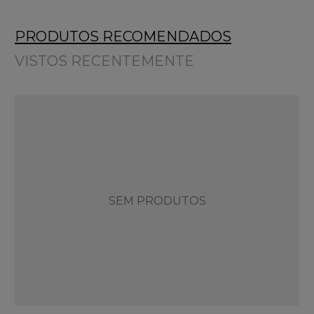
PRODUTOS RECOMENDADOS
VISTOS RECENTEMENTE
SEM PRODUTOS