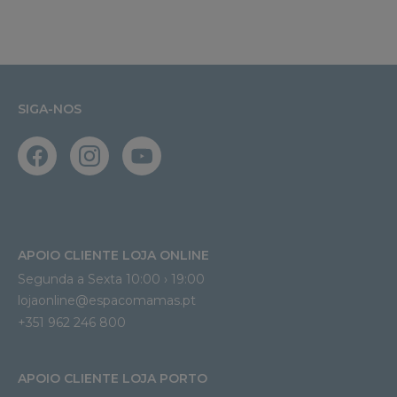
SIGA-NOS
APOIO CLIENTE LOJA ONLINE
Segunda a Sexta 10:00 › 19:00
lojaonline@espacomamas.pt 
+351 962 246 800
APOIO CLIENTE LOJA PORTO