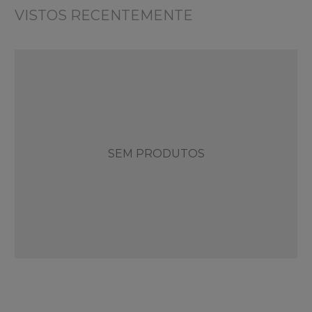
VISTOS RECENTEMENTE
SEM PRODUTOS