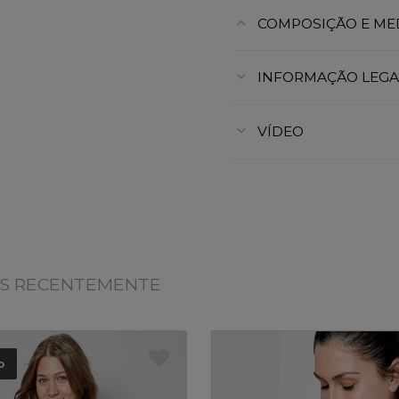
COMPOSIÇÃO E ME
INFORMAÇÃO LEGA
VÍDEO
OS RECENTEMENTE
o