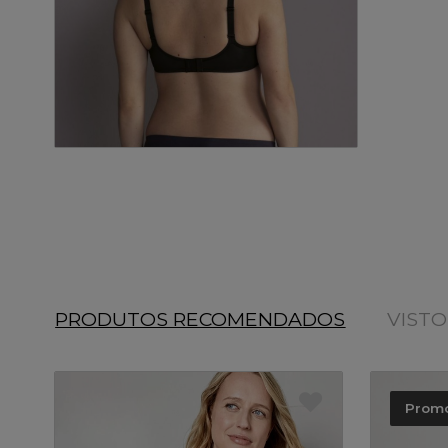
PRODUTOS RECOMENDADOS
VIST
Prom