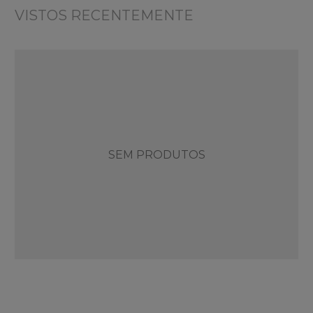
VISTOS RECENTEMENTE
SEM PRODUTOS