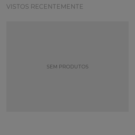
VISTOS RECENTEMENTE
SEM PRODUTOS