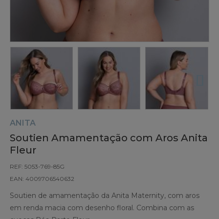
ANITA
Soutien Amamentação com Aros Anita
Fleur
REF: 5053-769-85G
EAN: 4009706540632
Soutien de amamentação da Anita Maternity, com aros
em renda macia com desenho floral. Combina com as