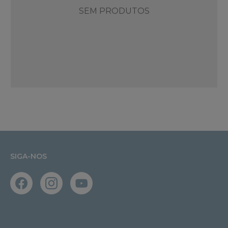
SEM PRODUTOS
SIGA-NOS