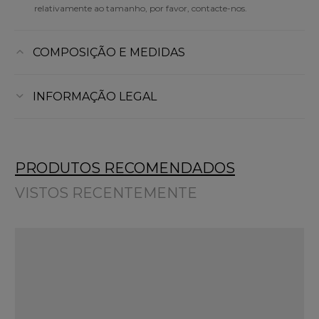
relativamente ao tamanho, por favor, contacte-nos.
COMPOSIÇÃO E MEDIDAS
INFORMAÇÃO LEGAL
PRODUTOS RECOMENDADOS
VISTOS RECENTEMENTE