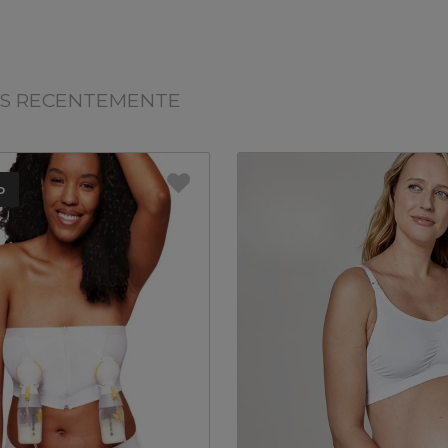
OS RECENTEMENTE
o