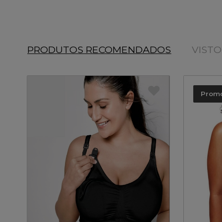
PRODUTOS RECOMENDADOS
VIST
Prom