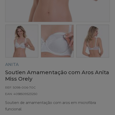
ANITA
Soutien Amamentação com Aros Anita
Miss Orely
REF: 5098-006-70C
EAN: 4058509523250
Soutien de amamentação com aros em microfibra
funcional.