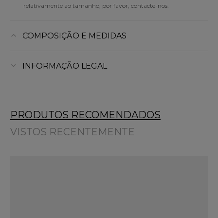
relativamente ao tamanho, por favor, contacte-nos.
COMPOSIÇÃO E MEDIDAS
INFORMAÇÃO LEGAL
PRODUTOS RECOMENDADOS
VISTOS RECENTEMENTE