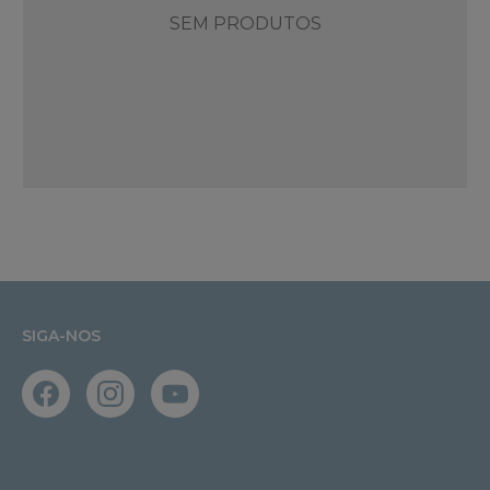
SEM PRODUTOS
SIGA-NOS