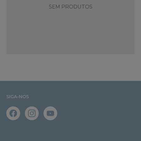
SEM PRODUTOS
SIGA-NOS