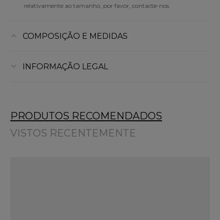
relativamente ao tamanho, por favor, contacte-nos.
COMPOSIÇÃO E MEDIDAS
INFORMAÇÃO LEGAL
PRODUTOS RECOMENDADOS
VISTOS RECENTEMENTE