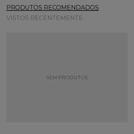
PRODUTOS RECOMENDADOS
VISTOS RECENTEMENTE
SEM PRODUTOS