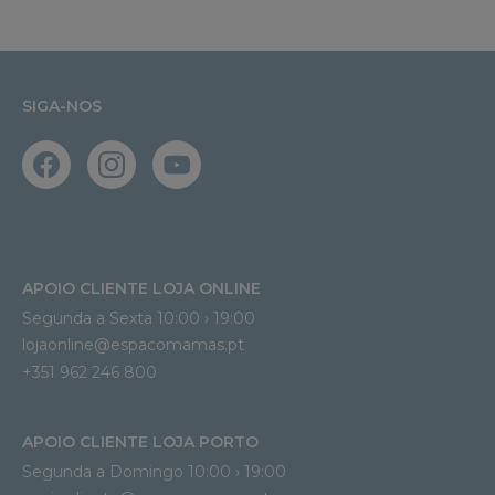
SIGA-NOS
APOIO CLIENTE LOJA ONLINE
Segunda a Sexta 10:00 › 19:00
lojaonline@espacomamas.pt 
+351 962 246 800
APOIO CLIENTE LOJA PORTO
Segunda a Domingo 10:00 › 19:00