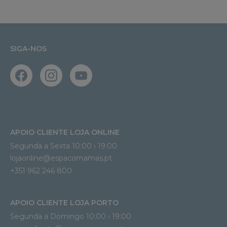
SIGA-NOS
APOIO CLIENTE LOJA ONLINE
Segunda a Sexta 10:00 › 19:00
lojaonline@espacomamas.pt 
+351 962 246 800
APOIO CLIENTE LOJA PORTO
Segunda a Domingo 10:00 › 19:00