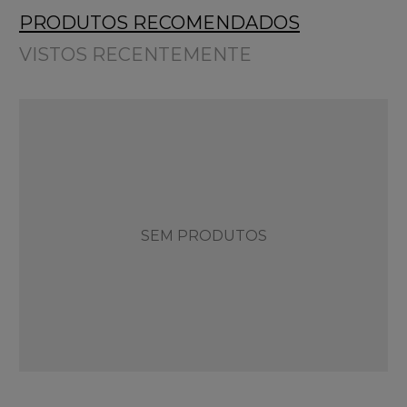
PRODUTOS RECOMENDADOS
VISTOS RECENTEMENTE
SEM PRODUTOS