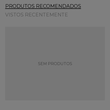
PRODUTOS RECOMENDADOS
VISTOS RECENTEMENTE
SEM PRODUTOS