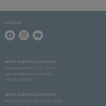
SIGA-NOS
APOIO CLIENTE LOJA ONLINE
Segunda a Sexta 10:00 › 19:00
lojaonline@espacomamas.pt 
+351 962 246 800
APOIO CLIENTE LOJA PORTO
Segunda a Domingo 10:00 › 19:00