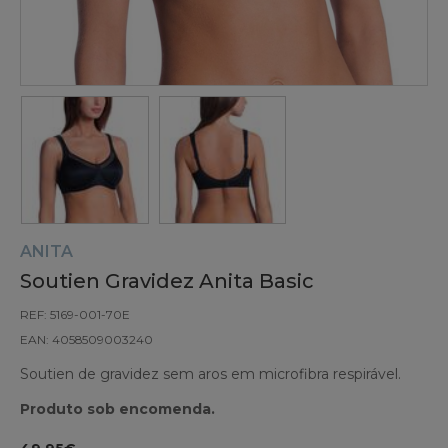
ANITA
Soutien Gravidez Anita Basic
REF: 5169-001-70E
EAN: 4058509003240
Soutien de gravidez sem aros em microfibra respirável.
Produto sob encomenda.