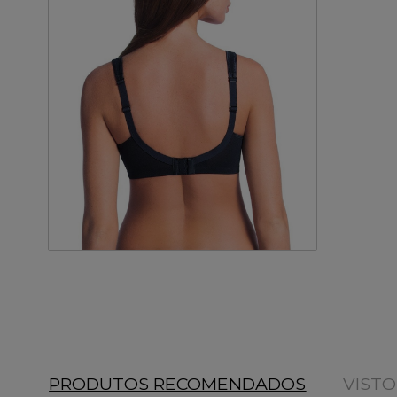
PRODUTOS RECOMENDADOS
VIST