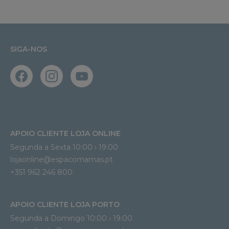
SIGA-NOS
APOIO CLIENTE LOJA ONLINE
Segunda a Sexta 10:00 › 19:00
lojaonline@espacomamas.pt 
+351 962 246 800
APOIO CLIENTE LOJA PORTO
Segunda a Domingo 10:00 › 19:00