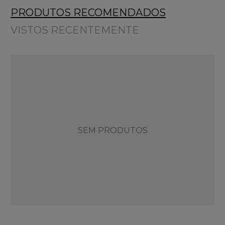
PRODUTOS RECOMENDADOS
VISTOS RECENTEMENTE
SEM PRODUTOS