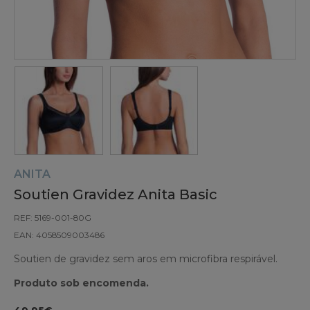
ANITA
Soutien Gravidez Anita Basic
REF: 5169-001-80G
EAN: 4058509003486
Soutien de gravidez sem aros em microfibra respirável.
Produto sob encomenda.