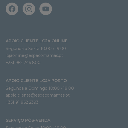
APOIO CLIENTE LOJA ONLINE
Segunda a Sexta 10:00 › 19:00
lojaonline@espacomamas.pt 
+351 962 246 800
APOIO CLIENTE LOJA PORTO
Segunda a Domingo 10:00 › 19:00
apoio.cliente@espacomamas.pt 
+351 91 962 2393
SERVIÇO PÓS-VENDA