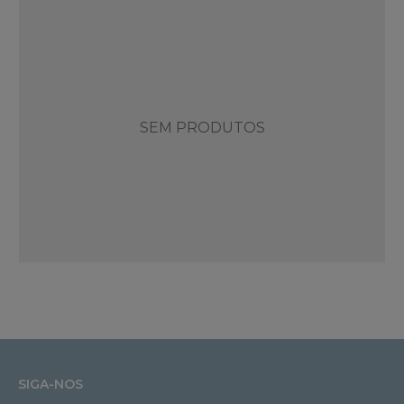
SEM PRODUTOS
SIGA-NOS