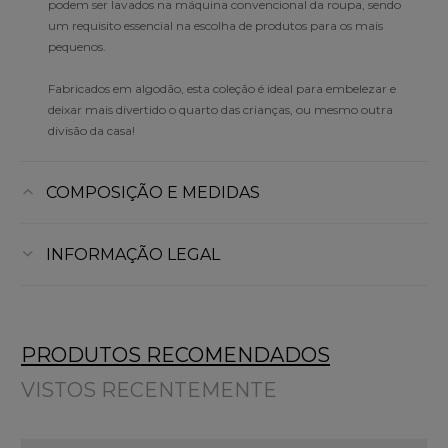
podem ser lavados na máquina convencional da roupa, sendo
um requisito essencial na escolha de produtos para os mais
pequenos.
Fabricados em algodão, esta coleção é ideal para embelezar e
deixar mais divertido o quarto das crianças, ou mesmo outra
divisão da casa!
COMPOSIÇÃO E MEDIDAS
INFORMAÇÃO LEGAL
PRODUTOS RECOMENDADOS
VISTOS RECENTEMENTE