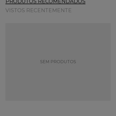
PRODUTOS RECOMENDADOS
VISTOS RECENTEMENTE
SEM PRODUTOS