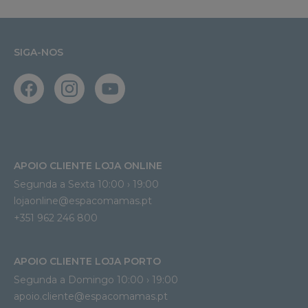
SIGA-NOS
APOIO CLIENTE LOJA ONLINE
Segunda a Sexta 10:00 › 19:00
lojaonline@espacomamas.pt 
+351 962 246 800
APOIO CLIENTE LOJA PORTO
Segunda a Domingo 10:00 › 19:00
apoio.cliente@espacomamas.pt 