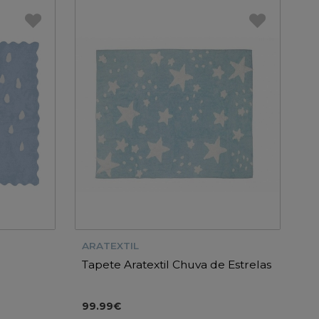
ARATEXTIL
Tapete Aratextil Chuva de Estrelas
99.99€