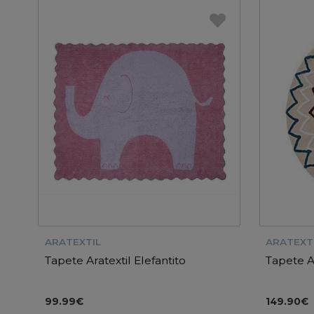
ARATEXTIL
ARATEXT
Tapete Aratextil Elefantito
Tapete A
99.99€
149.90€