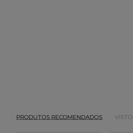
PRODUTOS RECOMENDADOS
VIST