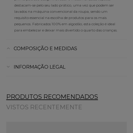
destacam-se pelo seu lado prático, uma vez que podem ser
lavados na máquina convencional da roupa, sendo um
requisito essencial na escolha de produtos para os mais
pequenos. Fabricados 100% em algodão, esta coleção é ideal
para embelezar e deixar mais divertido o quarto das crianças.
COMPOSIÇÃO E MEDIDAS
INFORMAÇÃO LEGAL
PRODUTOS RECOMENDADOS
VISTOS RECENTEMENTE