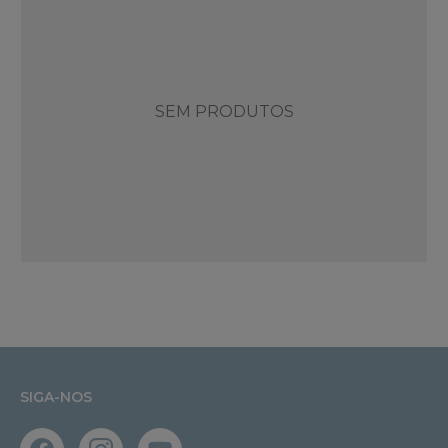
SEM PRODUTOS
SIGA-NOS