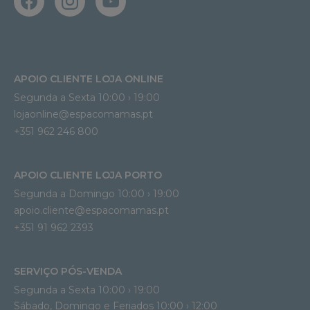
APOIO CLIENTE LOJA ONLINE
Segunda a Sexta 10:00 › 19:00
lojaonline@espacomamas.pt 
+351 962 246 800
APOIO CLIENTE LOJA PORTO
Segunda a Domingo 10:00 › 19:00
apoio.cliente@espacomamas.pt 
+351 91 962 2393
SERVIÇO PÓS-VENDA
Segunda a Sexta 10:00 › 19:00
Sábado, Domingo e Feriados 10:00 › 12:00