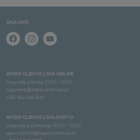
SIGA-NOS
APOIO CLIENTE LOJA ONLINE
Segunda a Sexta 10:00 › 19:00
lojaonline@espacomamas.pt 
+351 962 246 800
APOIO CLIENTE LOJA PORTO
Segunda a Domingo 10:00 › 19:00
apoio.cliente@espacomamas.pt 