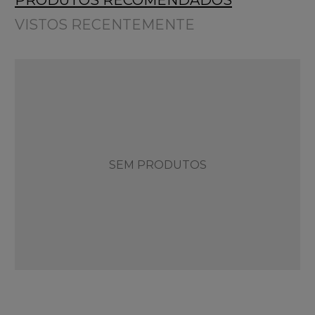
PRODUTOS RECOMENDADOS
VISTOS RECENTEMENTE
SEM PRODUTOS