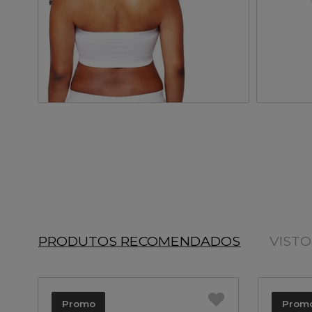
PRODUTOS RECOMENDADOS
VIST
Promo
Prom