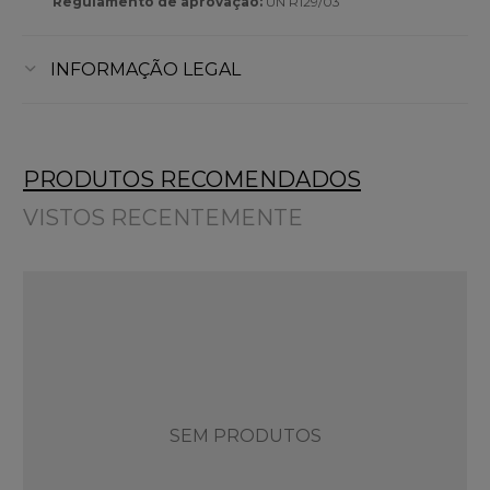
Regulamento de aprovação:
UN R129/03
INFORMAÇÃO LEGAL
PRODUTOS RECOMENDADOS
VISTOS RECENTEMENTE
SEM PRODUTOS