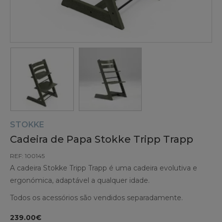
STOKKE
Cadeira de Papa Stokke Tripp Trapp
REF: 100145
A cadeira Stokke Tripp Trapp é uma cadeira evolutiva e
ergonómica, adaptável a qualquer idade.
Todos os acessórios são vendidos separadamente.
239.00€