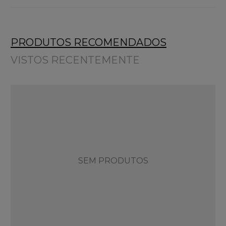
PRODUTOS RECOMENDADOS
VISTOS RECENTEMENTE
SEM PRODUTOS