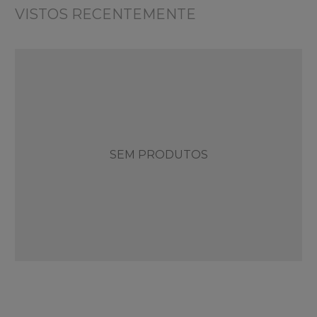
VISTOS RECENTEMENTE
SEM PRODUTOS