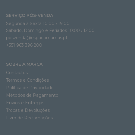
SERVIÇO PÓS-VENDA
Segunda a Sexta 10:00 › 19:00
Sábado, Domingo e Feriados 10:00 › 12:00
posvenda@espacomamas.pt
+351 963 396 200
SOBRE A MARCA
Contactos
Termos e Condições
Política de Privacidade
Métodos de Pagamento
Envios e Entregas
Trocas e Devoluções
Livro de Reclamações