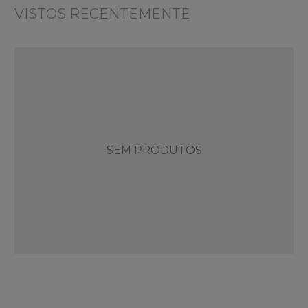
VISTOS RECENTEMENTE
SEM PRODUTOS