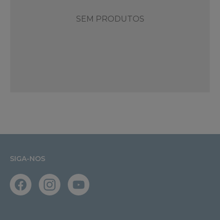
SEM PRODUTOS
SIGA-NOS