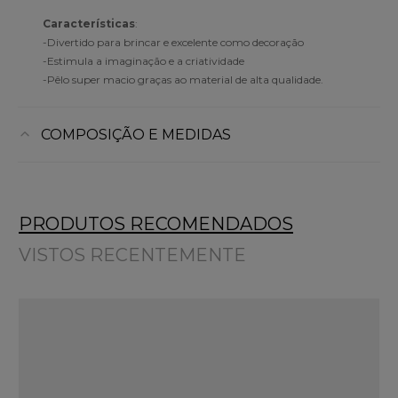
Características
:
-Divertido para brincar e excelente como decoração
-Estimula a imaginação e a criatividade
-Pêlo super macio graças ao material de alta qualidade.
COMPOSIÇÃO E MEDIDAS
PRODUTOS RECOMENDADOS
VISTOS RECENTEMENTE