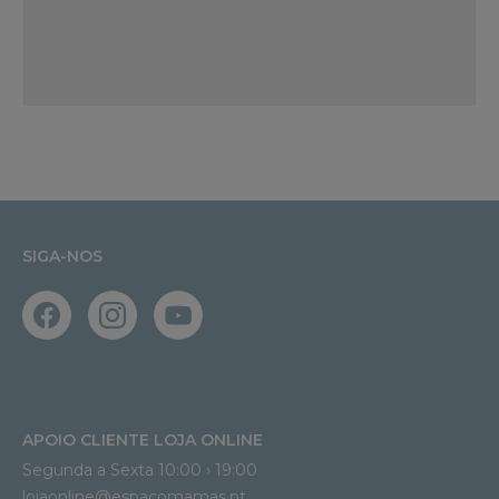
SIGA-NOS
APOIO CLIENTE LOJA ONLINE
Segunda a Sexta 10:00 › 19:00
lojaonline@espacomamas.pt 