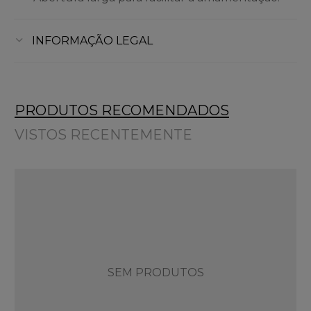
INFORMAÇÃO LEGAL
PRODUTOS RECOMENDADOS
VISTOS RECENTEMENTE
SEM PRODUTOS