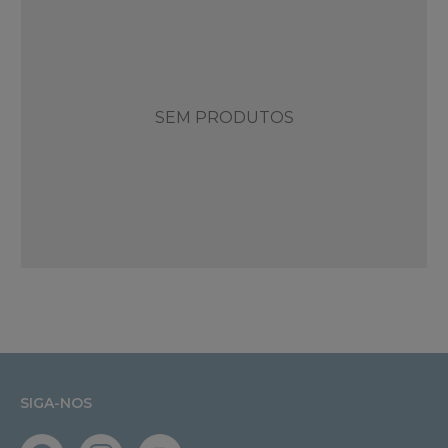
SEM PRODUTOS
SIGA-NOS