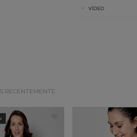
VÍDEO
OS RECENTEMENTE
o