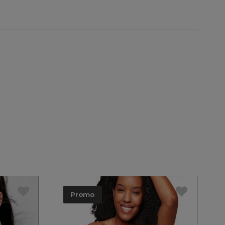
Promo