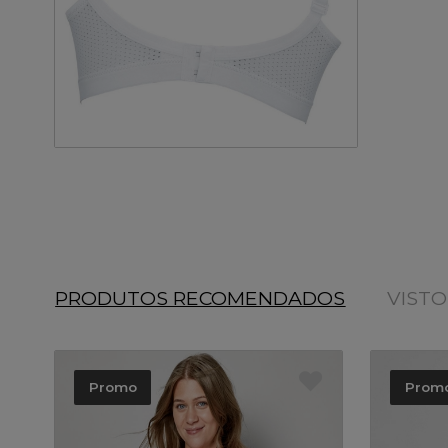
PRODUTOS RECOMENDADOS
VIST
Promo
Prom