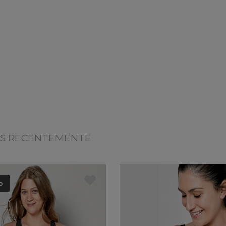
OS RECENTEMENTE
o