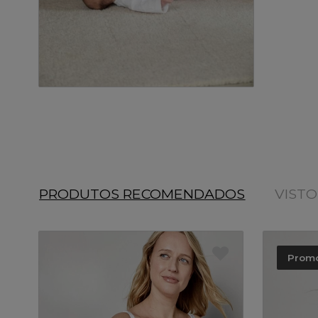
PRODUTOS RECOMENDADOS
VIST
Prom