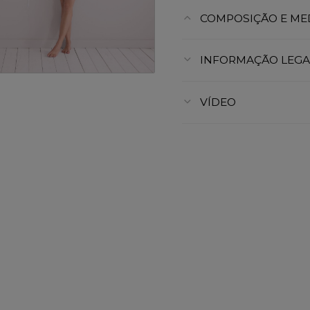
COMPOSIÇÃO E ME
INFORMAÇÃO LEGA
VÍDEO