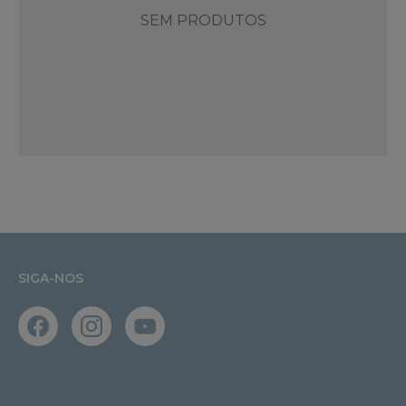
SEM PRODUTOS
SIGA-NOS