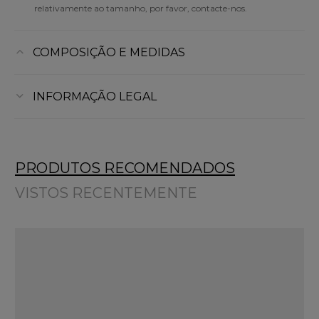
relativamente ao tamanho, por favor, contacte-nos.
COMPOSIÇÃO E MEDIDAS
INFORMAÇÃO LEGAL
PRODUTOS RECOMENDADOS
VISTOS RECENTEMENTE