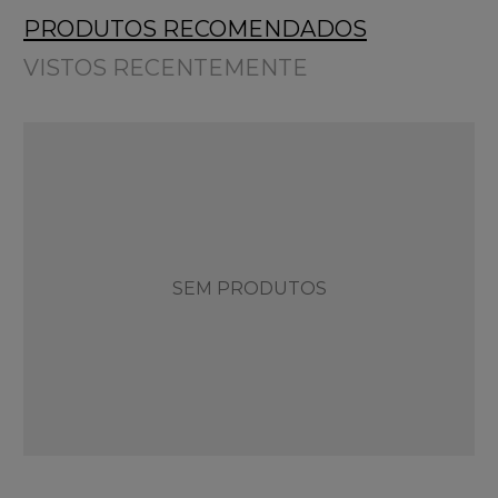
PRODUTOS RECOMENDADOS
VISTOS RECENTEMENTE
SEM PRODUTOS