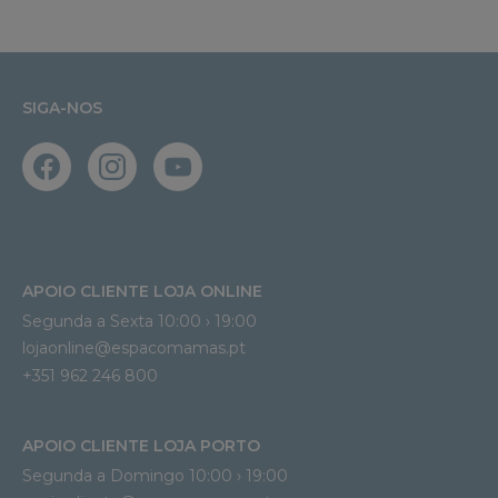
SIGA-NOS
APOIO CLIENTE LOJA ONLINE
Segunda a Sexta 10:00 › 19:00
lojaonline@espacomamas.pt 
+351 962 246 800
APOIO CLIENTE LOJA PORTO
Segunda a Domingo 10:00 › 19:00