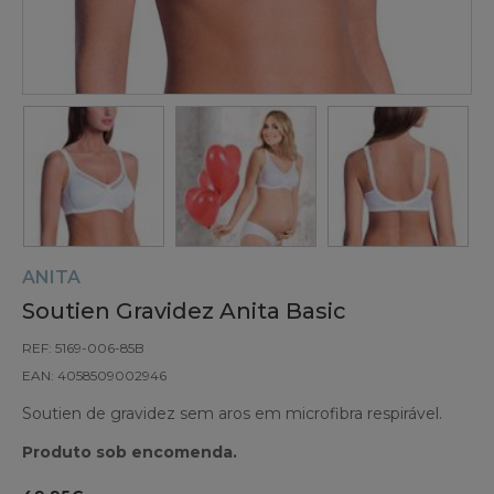
ANITA
Soutien Gravidez Anita Basic
REF: 5169-006-85B
EAN: 4058509002946
Soutien de gravidez sem aros em microfibra respirável.
Produto sob encomenda.