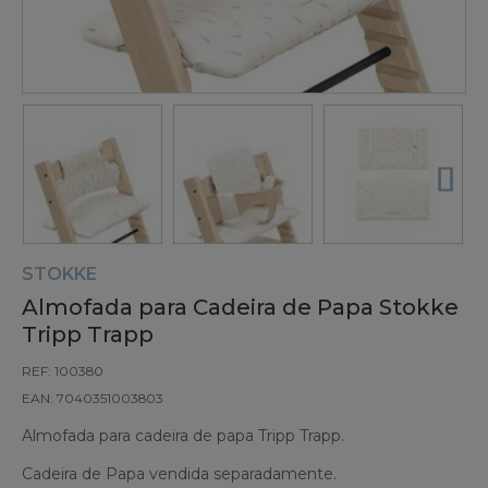
STOKKE
Almofada para Cadeira de Papa Stokke
Tripp Trapp
REF: 100380
EAN: 7040351003803
Almofada para cadeira de papa Tripp Trapp.
Cadeira de Papa vendida separadamente.