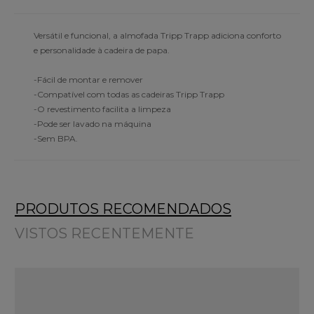
Versátil e funcional, a almofada Tripp Trapp adiciona conforto
e personalidade à cadeira de papa.
-Fácil de montar e remover
-Compatível com todas as cadeiras Tripp Trapp
-O revestimento facilita a limpeza
-Pode ser lavado na máquina
-Sem BPA.
PRODUTOS RECOMENDADOS
VISTOS RECENTEMENTE