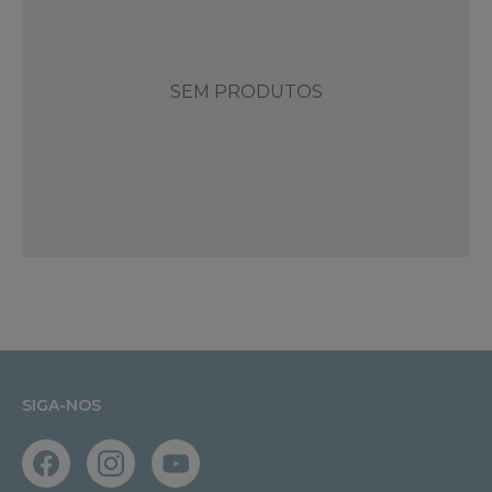
SEM PRODUTOS
SIGA-NOS