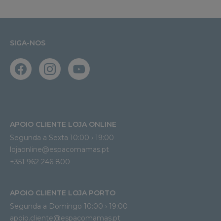
SIGA-NOS
APOIO CLIENTE LOJA ONLINE
Segunda a Sexta 10:00 › 19:00
lojaonline@espacomamas.pt 
+351 962 246 800
APOIO CLIENTE LOJA PORTO
Segunda a Domingo 10:00 › 19:00
apoio.cliente@espacomamas.pt 