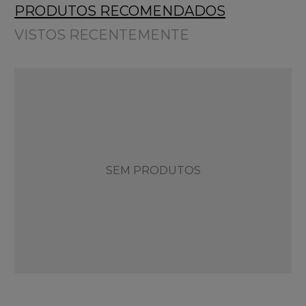
PRODUTOS RECOMENDADOS
VISTOS RECENTEMENTE
SEM PRODUTOS