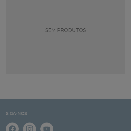
SEM PRODUTOS
SIGA-NOS