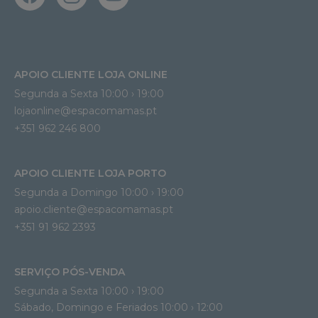
APOIO CLIENTE LOJA ONLINE
Segunda a Sexta 10:00 › 19:00
lojaonline@espacomamas.pt 
+351 962 246 800
APOIO CLIENTE LOJA PORTO
Segunda a Domingo 10:00 › 19:00
apoio.cliente@espacomamas.pt 
+351 91 962 2393
SERVIÇO PÓS-VENDA
Segunda a Sexta 10:00 › 19:00
Sábado, Domingo e Feriados 10:00 › 12:00