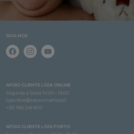
SIGA-NOS
APOIO CLIENTE LOJA ONLINE
Segunda a Sexta 10:00 › 19:00
lojaonline@espacomamas.pt 
+351 962 246 800
APOIO CLIENTE LOJA PORTO