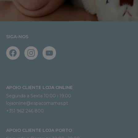
SIGA-NOS
APOIO CLIENTE LOJA ONLINE
Segunda a Sexta 10:00 › 19:00
lojaonline@espacomamas.pt 
+351 962 246 800
APOIO CLIENTE LOJA PORTO