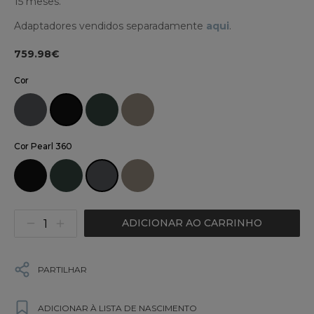
15 meses.
Adaptadores vendidos separadamente
aqui
.
759.98€
Cor
Cor Pearl 360
ADICIONAR AO CARRINHO
PARTILHAR
ADICIONAR À LISTA DE NASCIMENTO