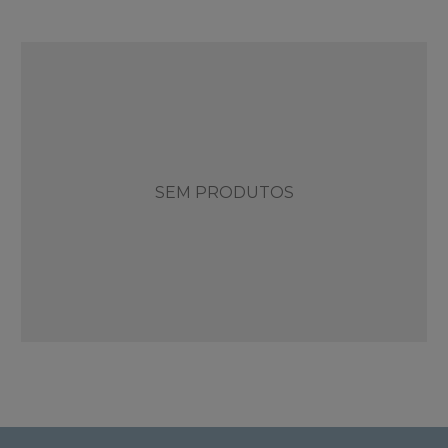
SEM PRODUTOS