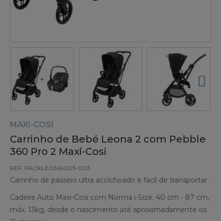
MAXI-COSI
Carrinho de Bebé Leona 2 com Pebble
360 Pro 2 Maxi-Cosi
REF: PACKLEONA003-003
Carrinho de passeio ultra acolchoado e fácil de transportar.
Cadeira Auto Maxi-Cosi com Norma i-Size, 40 cm - 87 cm,
máx. 13kg, desde o nascimento até aproximadamente os