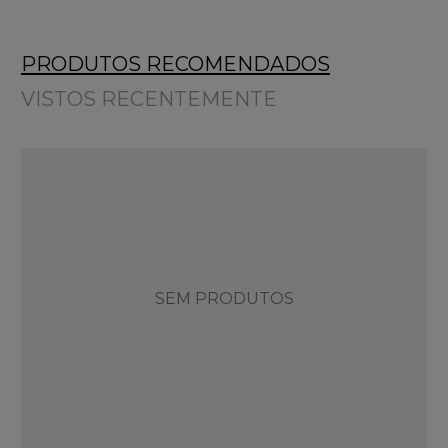
PRODUTOS RECOMENDADOS
VISTOS RECENTEMENTE
SEM PRODUTOS