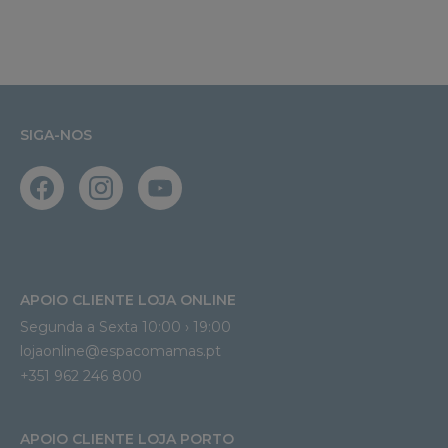
SIGA-NOS
APOIO CLIENTE LOJA ONLINE
Segunda a Sexta 10:00 › 19:00
lojaonline@espacomamas.pt 
+351 962 246 800
APOIO CLIENTE LOJA PORTO