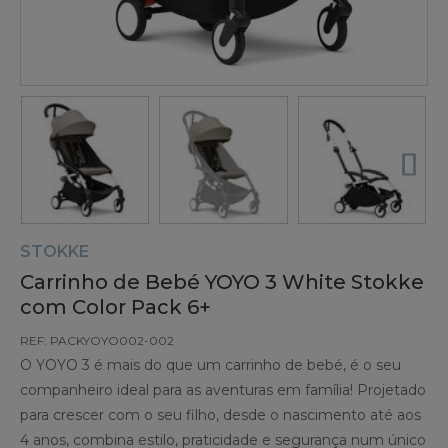
STOKKE
Carrinho de Bebé YOYO 3 White Stokke
com Color Pack 6+
REF: PACKYOYO002-002
O YOYO 3 é mais do que um carrinho de bebé, é o seu
companheiro ideal para as aventuras em família! Projetado
para crescer com o seu filho, desde o nascimento até aos
4 anos, combina estilo, praticidade e segurança num único