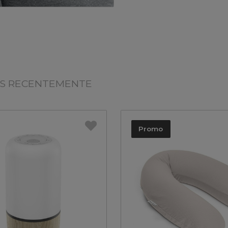
OS RECENTEMENTE
Promo