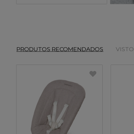
PRODUTOS RECOMENDADOS
VIST