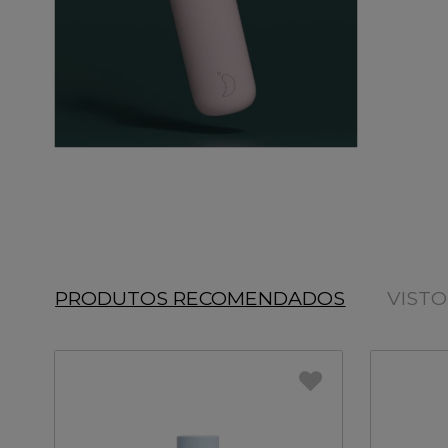
PRODUTOS RECOMENDADOS
VIST