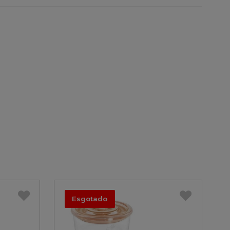
Esgotado