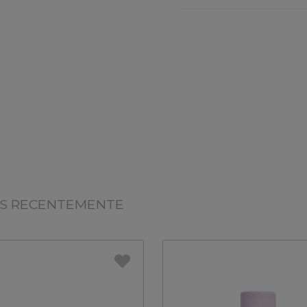
OS RECENTEMENTE