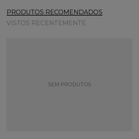
PRODUTOS RECOMENDADOS
VISTOS RECENTEMENTE
SEM PRODUTOS