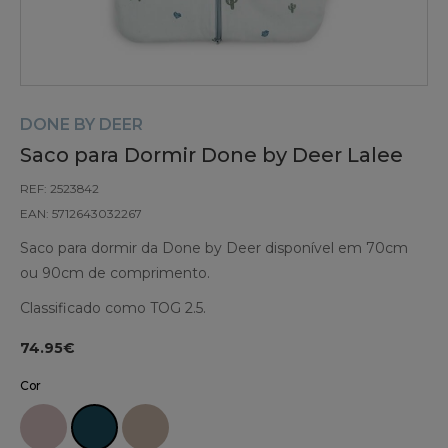
DONE BY DEER
Saco para Dormir Done by Deer Lalee
REF: 2523842
EAN: 5712643032267
Saco para dormir da Done by Deer disponível em 70cm
ou 90cm de comprimento.
Classificado como TOG 2.5.
74.95€
Cor