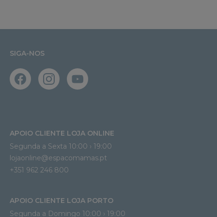
SIGA-NOS
APOIO CLIENTE LOJA ONLINE
Segunda a Sexta 10:00 › 19:00
lojaonline@espacomamas.pt 
+351 962 246 800
APOIO CLIENTE LOJA PORTO
Segunda a Domingo 10:00 › 19:00