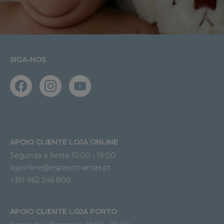
SIGA-NOS
APOIO CLIENTE LOJA ONLINE
Segunda a Sexta 10:00 › 19:00
lojaonline@espacomamas.pt 
+351 962 246 800
APOIO CLIENTE LOJA PORTO