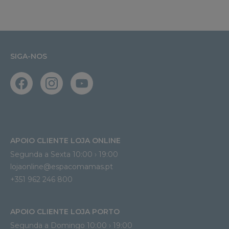
SIGA-NOS
APOIO CLIENTE LOJA ONLINE
Segunda a Sexta 10:00 › 19:00
lojaonline@espacomamas.pt 
+351 962 246 800
APOIO CLIENTE LOJA PORTO
Segunda a Domingo 10:00 › 19:00