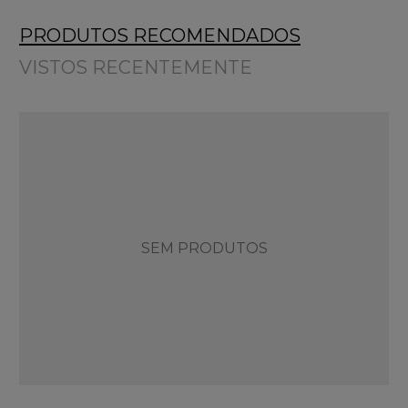
PRODUTOS RECOMENDADOS
VISTOS RECENTEMENTE
SEM PRODUTOS