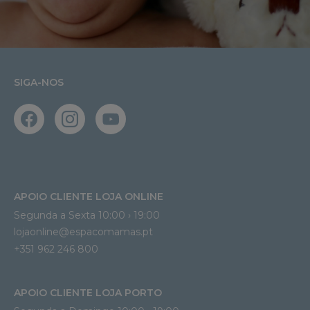
SIGA-NOS
APOIO CLIENTE LOJA ONLINE
Segunda a Sexta 10:00 › 19:00
lojaonline@espacomamas.pt 
+351 962 246 800
APOIO CLIENTE LOJA PORTO