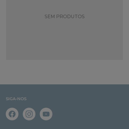
SEM PRODUTOS
SIGA-NOS