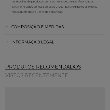
na escolha de produtos para os mais pequenos. Fabricados
100% em algodão, esta coleção é ideal para embelezar e deixar
mais divertido o quarto das crianças.
COMPOSIÇÃO E MEDIDAS
INFORMAÇÃO LEGAL
PRODUTOS RECOMENDADOS
VISTOS RECENTEMENTE