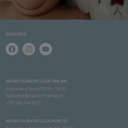
SIGA-NOS
APOIO CLIENTE LOJA ONLINE
Segunda a Sexta 10:00 › 19:00
lojaonline@espacomamas.pt 
+351 962 246 800
APOIO CLIENTE LOJA PORTO