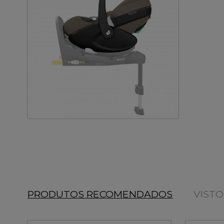
PRODUTOS RECOMENDADOS
VIST