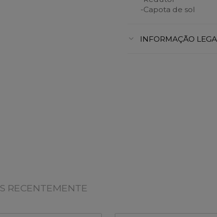
-Capota de sol
INFORMAÇÃO LEGA
OS RECENTEMENTE